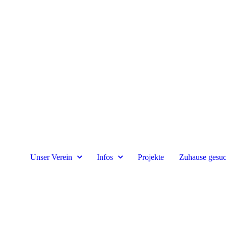
Unser Verein
Infos
Projekte
Zuhause gesuc