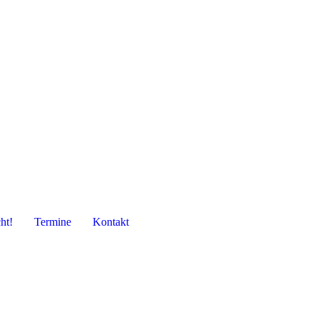
ht!
Termine
Kontakt