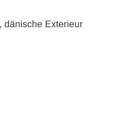
 dänische Exterieur