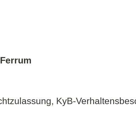
 Ferrum
htzulassung, KyB-Verhaltensbes