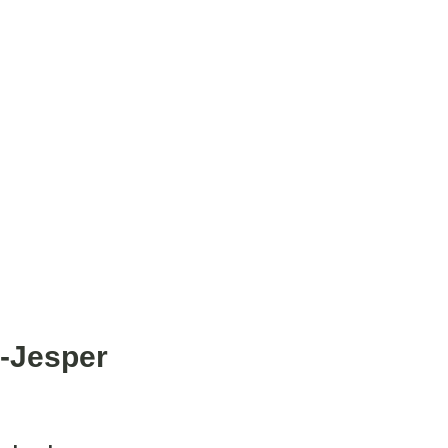
i-Jesper