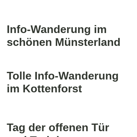
Info-Wanderung im
schönen Münsterland
Tolle Info-Wanderung
im Kottenforst
Tag der offenen Tür