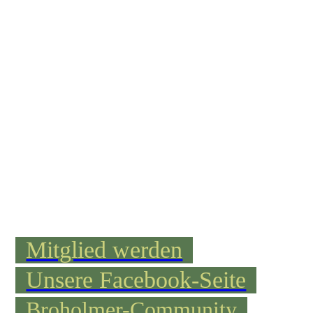
Mitglied werden
Unsere Facebook-Seite
Broholmer-Community