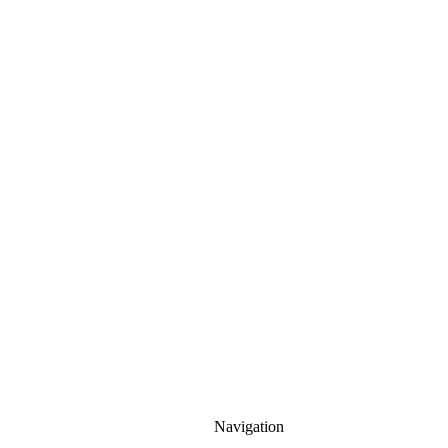
Navigation