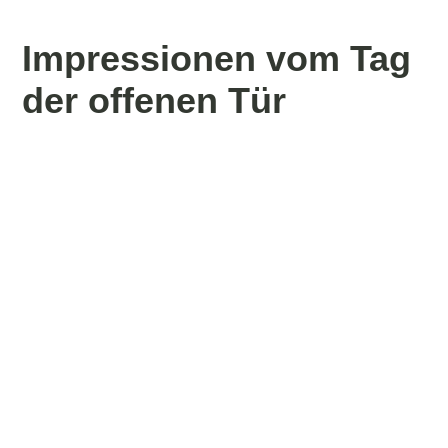
Impressionen vom Tag
der offenen Tür